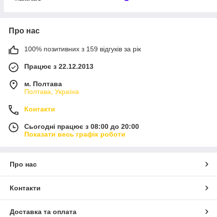
Про нас
100% позитивних з 159 відгуків за рік
Працює з 22.12.2013
м. Полтава
Полтава, Україна
Контакти
Сьогодні працює з 08:00 до 20:00
Показати весь графік роботи
Про нас
Контакти
Доставка та оплата