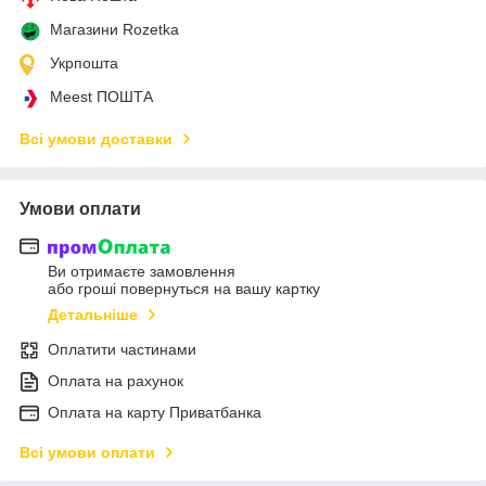
Магазини Rozetka
Укрпошта
Meest ПОШТА
Всі умови доставки
Умови оплати
Ви отримаєте замовлення
або гроші повернуться на вашу картку
Детальніше
Оплатити частинами
Оплата на рахунок
Оплата на карту Приватбанка
Всі умови оплати