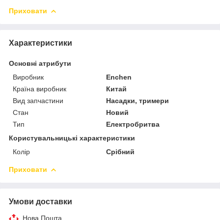
Приховати
Характеристики
Основні атрибути
Виробник
Enchen
Країна виробник
Китай
Вид запчастини
Насадки, тримери
Стан
Новий
Тип
Електробритва
Користувальницькі характеристики
Колір
Срібний
Приховати
Умови доставки
Нова Пошта