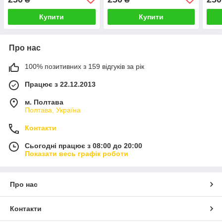
Срібний
електробритви Срібний
Купити
Купити
Про нас
100% позитивних з 159 відгуків за рік
Працює з 22.12.2013
м. Полтава
Полтава, Україна
Контакти
Сьогодні працює з 08:00 до 20:00
Показати весь графік роботи
Про нас
Контакти