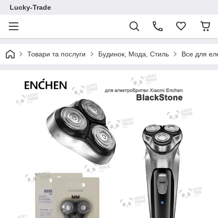
Lucky-Trade
Товари та послуги
Будинок, Мода, Стиль
Все для ел