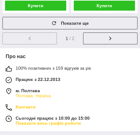
Купити
Купити
Показати ще
1
/ 2
Про нас
100% позитивних з 159 відгуків за рік
Працює з 22.12.2013
м. Полтава
Полтава, Україна
Контакти
Сьогодні працює з 10:00 до 15:00
Показати весь графік роботи