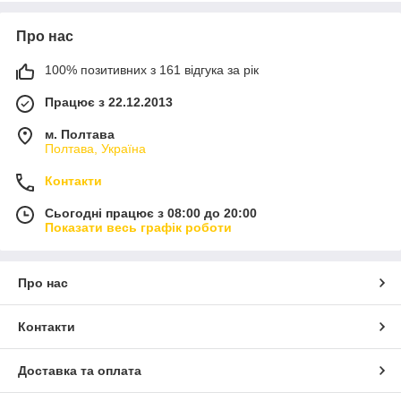
Про нас
100% позитивних з 161 відгука за рік
Працює з 22.12.2013
м. Полтава
Полтава, Україна
Контакти
Сьогодні працює з 08:00 до 20:00
Показати весь графік роботи
Про нас
Контакти
Доставка та оплата