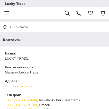
Lucky-Trade
Контакти
Контакти
Назва:
LUCKY-TRADE
Контактна особа:
Магазин Lucky-Trade
Адреса:
Полтава, Україна
Телефон:
+380 (67) 537-40-44
, Kyivstar (Viber / Telegram)
+380 (93) 157-91-09
, Lifecell