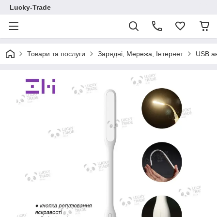
Lucky-Trade
Товари та послуги
Зарядні, Мережа, Інтернет
USB а