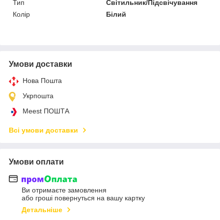
Тип
Світильник/Підсвічування
Колір
Білий
Умови доставки
Нова Пошта
Укрпошта
Meest ПОШТА
Всі умови доставки
Умови оплати
Ви отримаєте замовлення
або гроші повернуться на вашу картку
Детальніше