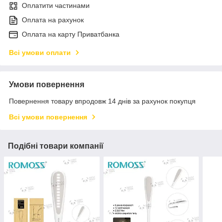
Оплатити частинами
Оплата на рахунок
Оплата на карту Приватбанка
Всі умови оплати
Умови повернення
Повернення товару впродовж 14 днів за рахунок покупця
Всі умови повернення
Подібні товари компанії