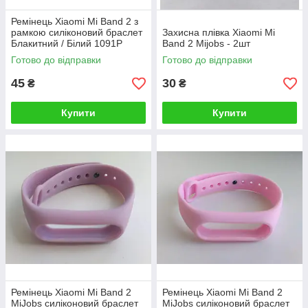
Ремінець Xiaomi Mi Band 2 з
рамкою силіконовий браслет
Захисна плівка Xiaomi Mi
Блакитний / Білий 1091P
Band 2 Mijobs - 2шт
Готово до відправки
Готово до відправки
45
30
₴
₴
Купити
Купити
Ремінець Xiaomi Mi Band 2
Ремінець Xiaomi Mi Band 2
MiJobs силіконовий браслет
MiJobs силіконовий браслет