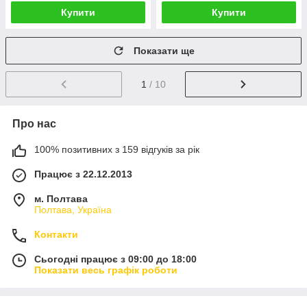
Купити
Купити
Показати ще
1
/ 10
Про нас
100% позитивних з 159 відгуків за рік
Працює з 22.12.2013
м. Полтава
Полтава, Україна
Контакти
Сьогодні працює з 09:00 до 18:00
Показати весь графік роботи