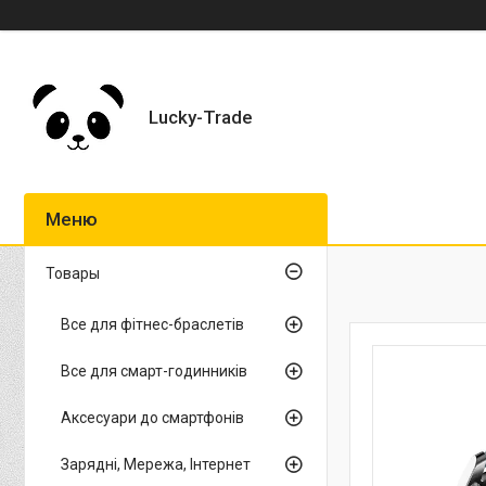
Lucky-Trade
Товары
Все для фітнес-браслетів
Все для смарт-годинників
Аксесуари до смартфонів
Зарядні, Мережа, Інтернет