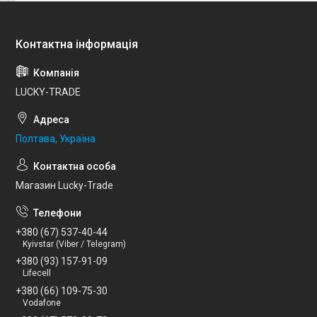
LUCKY-TRADE
Полтава, Україна
Магазин Lucky-Trade
+380 (67) 537-40-44
Kyivstar (Viber / Telegram)
+380 (93) 157-91-09
Lifecell
+380 (66) 109-75-30
Vodafone