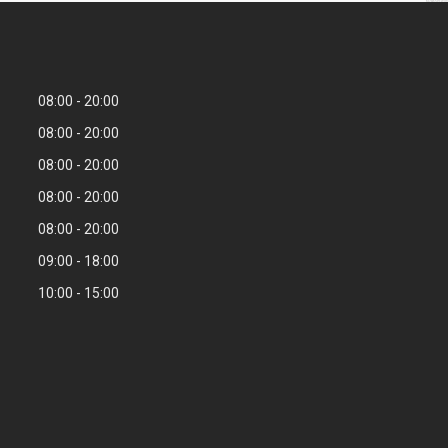
08:00
20:00
08:00
20:00
08:00
20:00
08:00
20:00
08:00
20:00
09:00
18:00
10:00
15:00