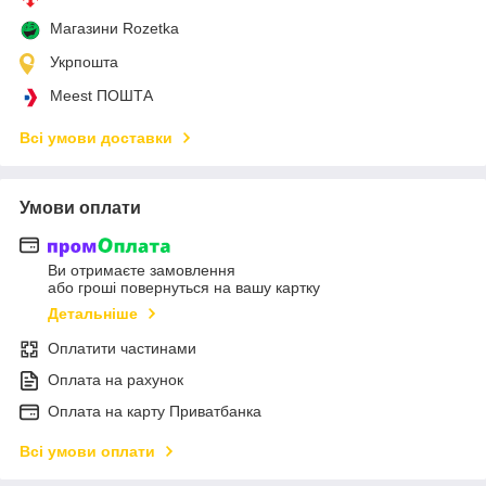
Магазини Rozetka
Укрпошта
Meest ПОШТА
Всі умови доставки
Умови оплати
Ви отримаєте замовлення
або гроші повернуться на вашу картку
Детальніше
Оплатити частинами
Оплата на рахунок
Оплата на карту Приватбанка
Всі умови оплати