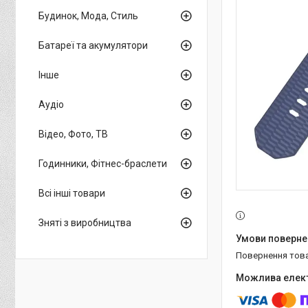
Будинок, Мода, Стиль
Батареї та акумулятори
Інше
Аудіо
Відео, Фото, ТВ
Годинники, Фітнес-браслети
Всі інші товари
Зняті з виробництва
повернення тов