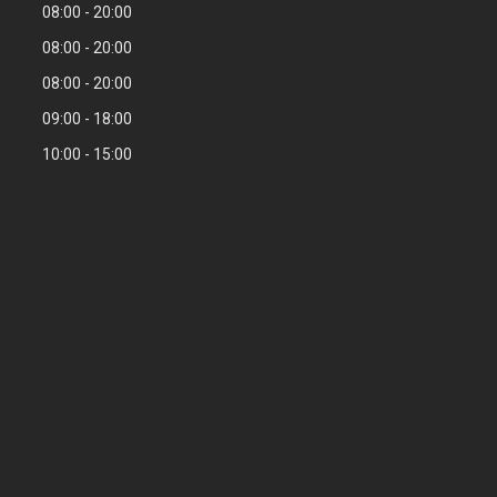
08:00
20:00
08:00
20:00
08:00
20:00
09:00
18:00
10:00
15:00