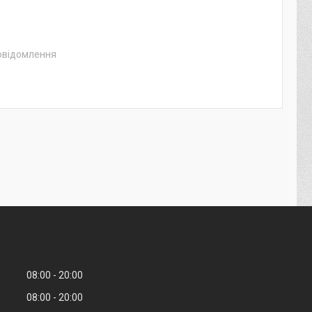
повідомлення
08:00
20:00
08:00
20:00