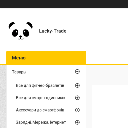
Lucky-Trade
Товары
Все для фітнес-браслетів
Все для смарт-годинників
Аксесуари до смартфонів
Зарядні, Мережа, Інтернет