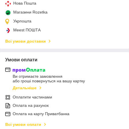
Нова Пошта
Магазини Rozetka
Укрпошта
Meest ПОШТА
Всі умови доставки
Умови оплати
Ви отримаєте замовлення
або гроші повернуться на вашу картку
Детальніше
Оплатити частинами
Оплата на рахунок
Оплата на карту Приватбанка
Всі умови оплати