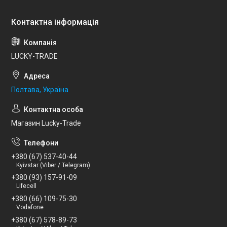
LUCKY-TRADE
Полтава, Україна
Магазин Lucky-Trade
+380 (67) 537-40-44
Kyivstar (Viber / Telegram)
+380 (93) 157-91-09
Lifecell
+380 (66) 109-75-30
Vodafone
+380 (67) 578-89-73