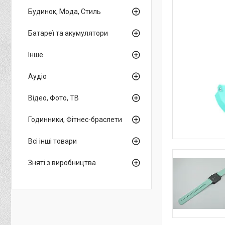
Будинок, Мода, Стиль
Батареї та акумулятори
Інше
Аудіо
Відео, Фото, ТВ
Годинники, Фітнес-браслети
Всі інші товари
Зняті з виробництва