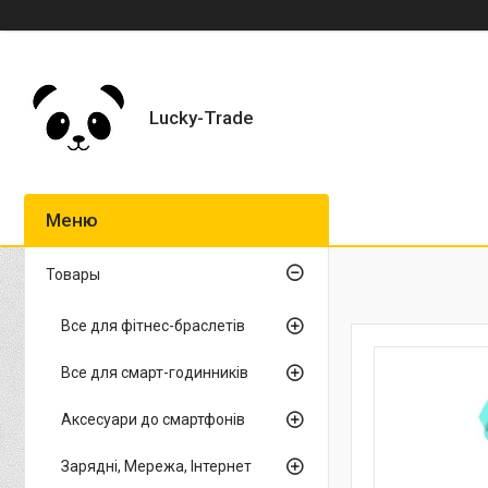
Lucky-Trade
Товары
Все для фітнес-браслетів
Все для смарт-годинників
Аксесуари до смартфонів
Зарядні, Мережа, Інтернет