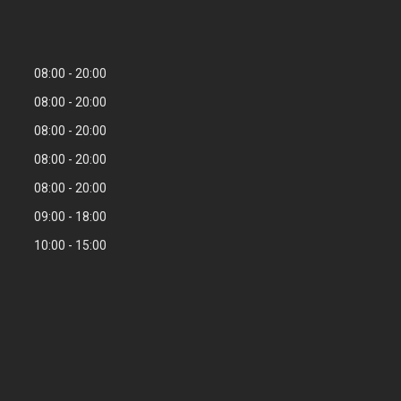
08:00
20:00
08:00
20:00
08:00
20:00
08:00
20:00
08:00
20:00
09:00
18:00
10:00
15:00