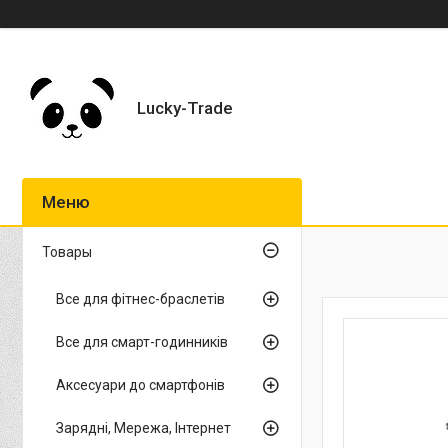
Lucky-Trade
Товары
Все для фітнес-браслетів
Все для смарт-годинників
Аксесуари до смартфонів
Зарядні, Мережа, Інтернет