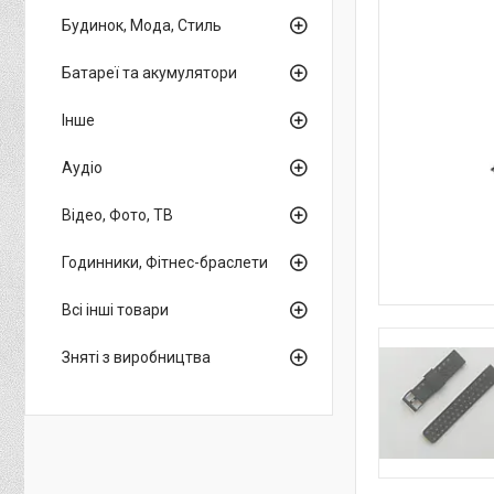
Будинок, Мода, Стиль
Батареї та акумулятори
Інше
Аудіо
Відео, Фото, ТВ
Годинники, Фітнес-браслети
Всі інші товари
Зняті з виробництва