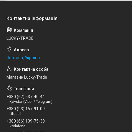
LUCKY-TRADE
Полтава, Україна
Магазин Lucky-Trade
+380 (67) 537-40-44
Kyivstar (Viber / Telegram)
+380 (93) 157-91-09
Lifecell
+380 (66) 109-75-30
Vodafone