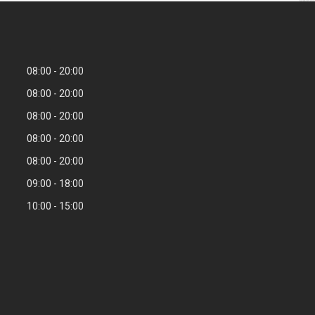
08:00
20:00
08:00
20:00
08:00
20:00
08:00
20:00
08:00
20:00
09:00
18:00
10:00
15:00