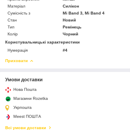
Матеріал
Силікон
Сумісність з
Mi Band 3, Mi Band 4
Стан
Новий
Тип
Ремінець
Колір
Чорний
Користувальницькі характеристики
Нумерація
#4
Приховати
Умови доставки
Нова Пошта
Магазини Rozetka
Укрпошта
Meest ПОШТА
Всі умови доставки