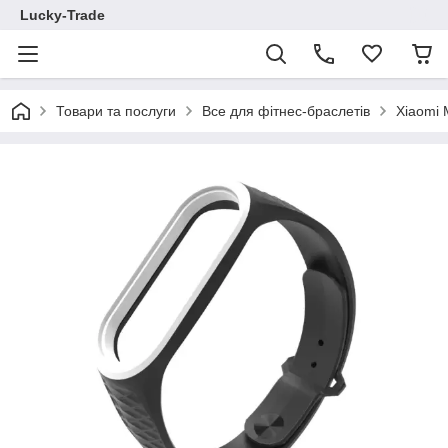
Lucky-Trade
Товари та послуги
Все для фітнес-браслетів
Xiaomi 