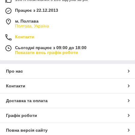
Працює з 22.12.2013
м. Полтава
Полтава, Україна
Контакти
Сьогодні працює з 09:00 до 18:00
Показати весь графік роботи
Про нас
Контакти
Доставка та оплата
Графік роботи
Повна версія сайту