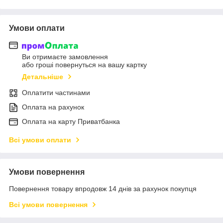
Умови оплати
Ви отримаєте замовлення
або гроші повернуться на вашу картку
Детальніше
Оплатити частинами
Оплата на рахунок
Оплата на карту Приватбанка
Всі умови оплати
Умови повернення
Повернення товару впродовж 14 днів за рахунок покупця
Всі умови повернення