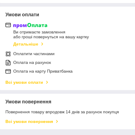
Умови оплати
Ви отримаєте замовлення
або гроші повернуться на вашу картку
Детальніше
Оплатити частинами
Оплата на рахунок
Оплата на карту Приватбанка
Всі умови оплати
Умови повернення
Повернення товару впродовж 14 днів за рахунок покупця
Всі умови повернення