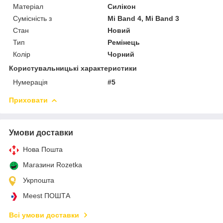
Матеріал
Силікон
Сумісність з
Mi Band 4, Mi Band 3
Стан
Новий
Тип
Ремінець
Колір
Чорний
Користувальницькі характеристики
Нумерація
#5
Приховати
Умови доставки
Нова Пошта
Магазини Rozetka
Укрпошта
Meest ПОШТА
Всі умови доставки