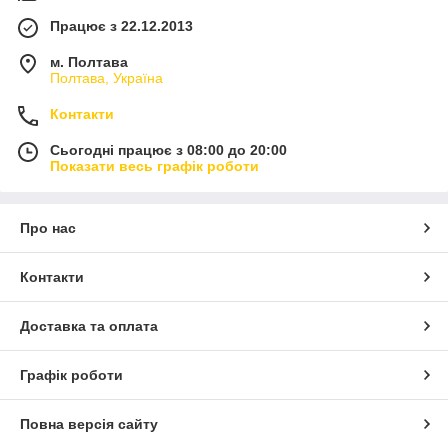
Працює з 22.12.2013
м. Полтава
Полтава, Україна
Контакти
Сьогодні працює з 08:00 до 20:00
Показати весь графік роботи
Про нас
Контакти
Доставка та оплата
Графік роботи
Повна версія сайту