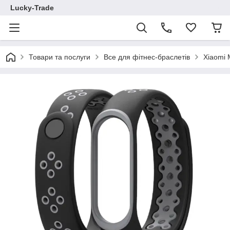
Lucky-Trade
Товари та послуги
Все для фітнес-браслетів
Xiaomi 