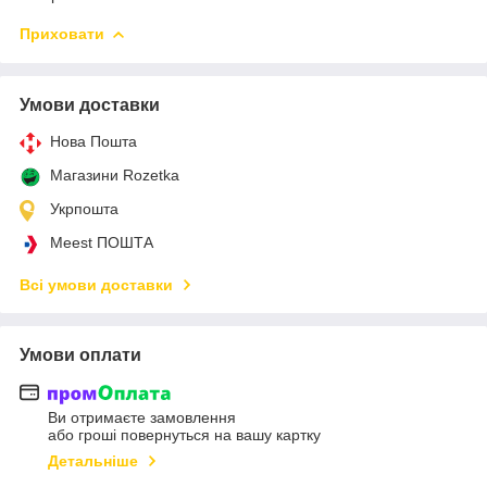
Приховати
Умови доставки
Нова Пошта
Магазини Rozetka
Укрпошта
Meest ПОШТА
Всі умови доставки
Умови оплати
Ви отримаєте замовлення
або гроші повернуться на вашу картку
Детальніше