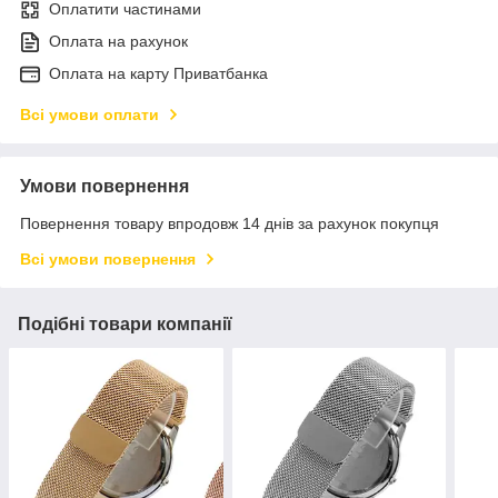
Оплатити частинами
Оплата на рахунок
Оплата на карту Приватбанка
Всі умови оплати
Умови повернення
Повернення товару впродовж 14 днів за рахунок покупця
Всі умови повернення
Подібні товари компанії