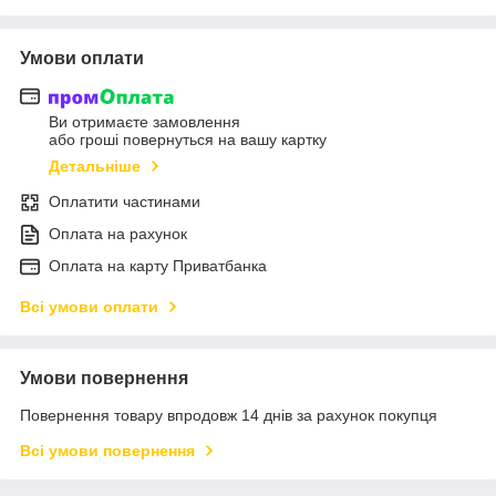
Умови оплати
Ви отримаєте замовлення
або гроші повернуться на вашу картку
Детальніше
Оплатити частинами
Оплата на рахунок
Оплата на карту Приватбанка
Всі умови оплати
Умови повернення
Повернення товару впродовж 14 днів за рахунок покупця
Всі умови повернення