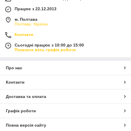
Працює з 22.12.2013
м. Полтава
Полтава, Україна
Контакти
Сьогодні працює з 10:00 до 15:00
Показати весь графік роботи
Про нас
Контакти
Доставка та оплата
Графік роботи
Повна версія сайту