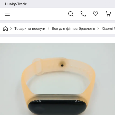
Lucky-Trade
Товари та послуги
Все для фітнес-браслетів
Xiaomi 