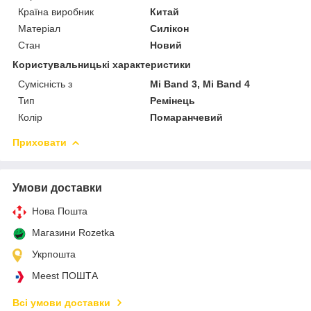
Країна виробник
Китай
Матеріал
Силікон
Стан
Новий
Користувальницькі характеристики
Сумісність з
Mi Band 3, Mi Band 4
Тип
Ремінець
Колір
Помаранчевий
Приховати
Умови доставки
Нова Пошта
Магазини Rozetka
Укрпошта
Meest ПОШТА
Всі умови доставки