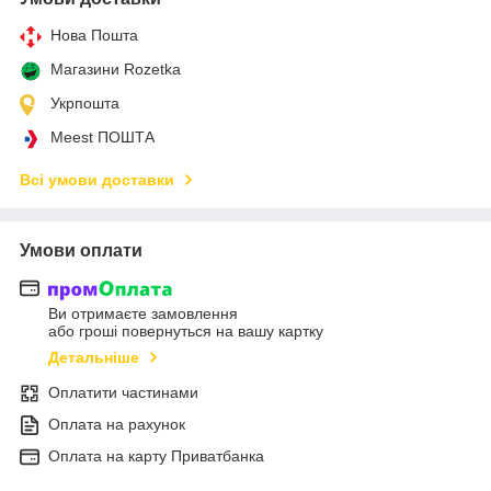
Нова Пошта
Магазини Rozetka
Укрпошта
Meest ПОШТА
Всі умови доставки
Умови оплати
Ви отримаєте замовлення
або гроші повернуться на вашу картку
Детальніше
Оплатити частинами
Оплата на рахунок
Оплата на карту Приватбанка