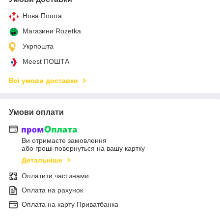
Нова Пошта
Магазини Rozetka
Укрпошта
Meest ПОШТА
Всі умови доставки
Умови оплати
Ви отримаєте замовлення
або гроші повернуться на вашу картку
Детальніше
Оплатити частинами
Оплата на рахунок
Оплата на карту Приватбанка