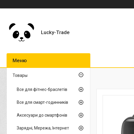
Lucky-Trade
Товары
Все для фітнес-браслетів
Все для смарт-годинників
Аксесуари до смартфонів
Зарядні, Мережа, Інтернет