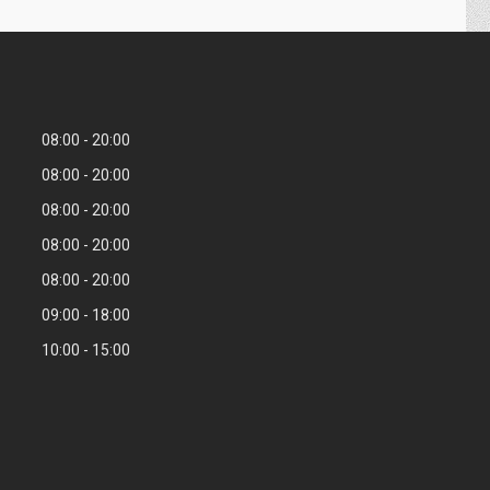
08:00
20:00
08:00
20:00
08:00
20:00
08:00
20:00
08:00
20:00
09:00
18:00
10:00
15:00