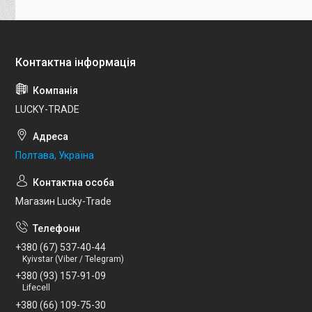
LUCKY-TRADE
Полтава, Україна
Магазин Lucky-Trade
+380 (67) 537-40-44
Kyivstar (Viber / Telegram)
+380 (93) 157-91-09
Lifecell
+380 (66) 109-75-30