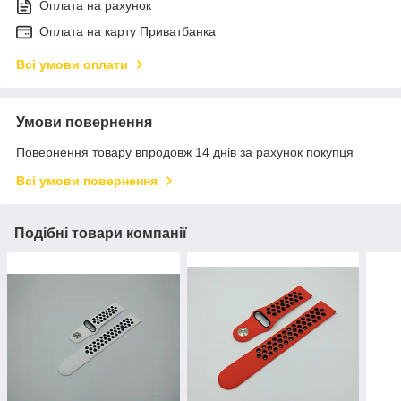
Оплата на рахунок
Оплата на карту Приватбанка
Всі умови оплати
Умови повернення
Повернення товару впродовж 14 днів за рахунок покупця
Всі умови повернення
Подібні товари компанії