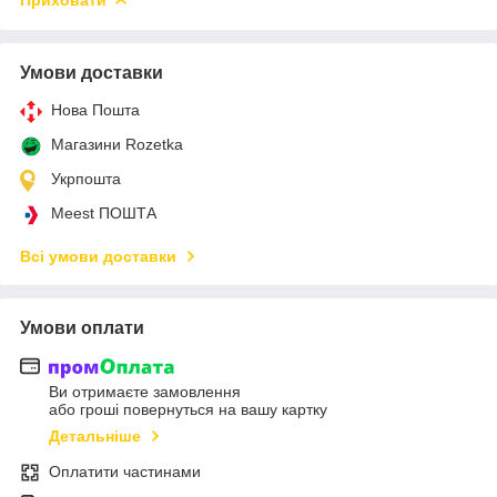
Умови доставки
Нова Пошта
Магазини Rozetka
Укрпошта
Meest ПОШТА
Всі умови доставки
Умови оплати
Ви отримаєте замовлення
або гроші повернуться на вашу картку
Детальніше
Оплатити частинами