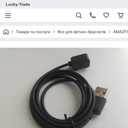
Lucky-Trade
Товари та послуги
Все для фітнес-браслетів
AMAZFIT