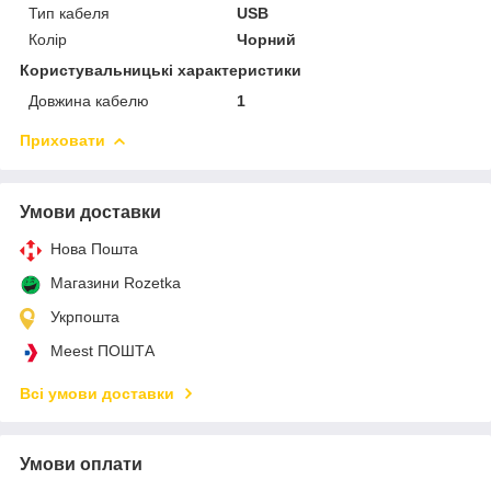
Тип кабеля
USB
Колір
Чорний
Користувальницькі характеристики
Довжина кабелю
1
Приховати
Умови доставки
Нова Пошта
Магазини Rozetka
Укрпошта
Meest ПОШТА
Всі умови доставки
Умови оплати