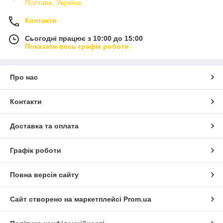
Полтава, Україна
Контакти
Сьогодні працює з 10:00 до 15:00
Показати весь графік роботи
Про нас
Контакти
Доставка та оплата
Графік роботи
Повна версія сайту
Сайт створено на маркетплейсі
Prom.ua