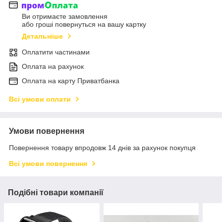
Ви отримаєте замовлення
або гроші повернуться на вашу картку
Детальніше
Оплатити частинами
Оплата на рахунок
Оплата на карту Приватбанка
Всі умови оплати
Умови повернення
Повернення товару впродовж 14 днів за рахунок покупця
Всі умови повернення
Подібні товари компанії