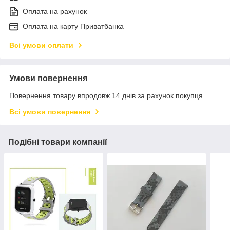
Оплата на рахунок
Оплата на карту Приватбанка
Всі умови оплати
Умови повернення
Повернення товару впродовж 14 днів за рахунок покупця
Всі умови повернення
Подібні товари компанії