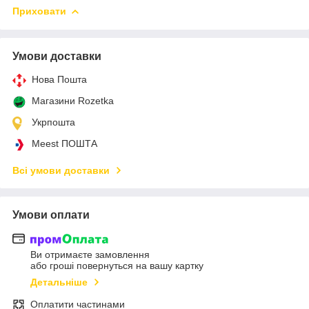
Приховати
Умови доставки
Нова Пошта
Магазини Rozetka
Укрпошта
Meest ПОШТА
Всі умови доставки
Умови оплати
Ви отримаєте замовлення
або гроші повернуться на вашу картку
Детальніше
Оплатити частинами