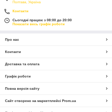
Полтава, Україна
Контакти
Сьогодні працює з 08:00 до 20:00
Показати весь графік роботи
Про нас
Контакти
Доставка та оплата
Графік роботи
Повна версія сайту
Сайт створено на маркетплейсі
Prom.ua