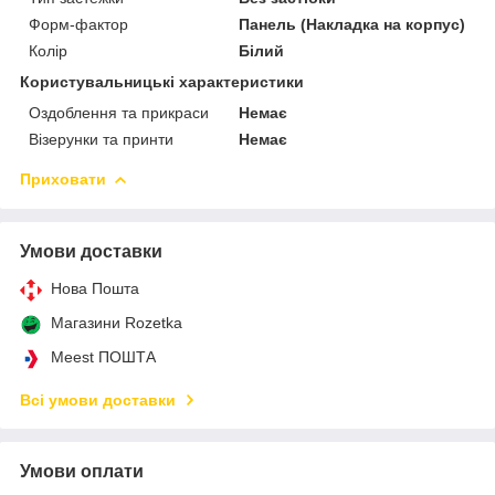
Форм-фактор
Панель (Накладка на корпус)
Колір
Білий
Користувальницькі характеристики
Оздоблення та прикраси
Немає
Візерунки та принти
Немає
Приховати
Умови доставки
Нова Пошта
Магазини Rozetka
Meest ПОШТА
Всі умови доставки
Умови оплати