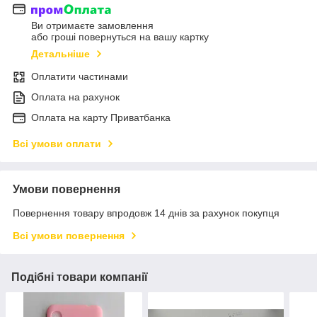
Ви отримаєте замовлення
або гроші повернуться на вашу картку
Детальніше
Оплатити частинами
Оплата на рахунок
Оплата на карту Приватбанка
Всі умови оплати
Умови повернення
Повернення товару впродовж 14 днів за рахунок покупця
Всі умови повернення
Подібні товари компанії