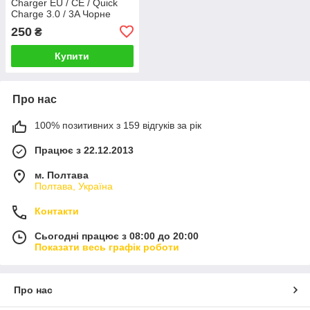
Charger EU / CE / Quick
Charge 3.0 / 3A Чорне
Білий 1923P
250
₴
Купити
Про нас
100% позитивних з 159 відгуків за рік
Працює з 22.12.2013
м. Полтава
Полтава, Україна
Контакти
Сьогодні працює з 08:00 до 20:00
Показати весь графік роботи
Про нас