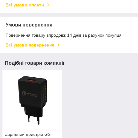
Всі умови оплати
Умови повернення
Повернення товару впродовж 14 днів за рахунок покупця
Всі умови повернення
Подібні товари компанії
Зарядний пристрій GS