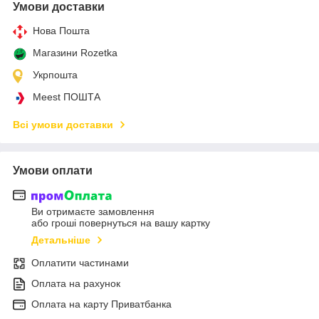
Умови доставки
Нова Пошта
Магазини Rozetka
Укрпошта
Meest ПОШТА
Всі умови доставки
Умови оплати
Ви отримаєте замовлення
або гроші повернуться на вашу картку
Детальніше
Оплатити частинами
Оплата на рахунок
Оплата на карту Приватбанка