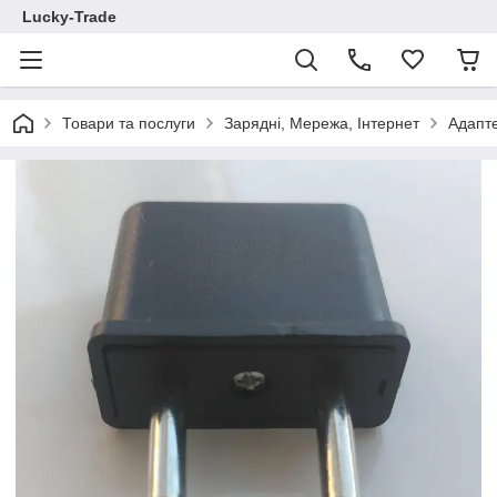
Lucky-Trade
Товари та послуги
Зарядні, Мережа, Інтернет
Адапте