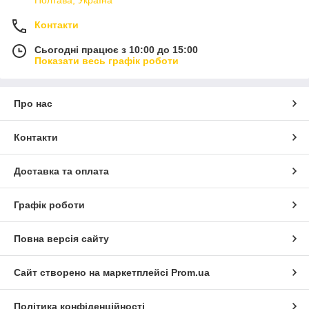
Контакти
Сьогодні працює з 10:00 до 15:00
Показати весь графік роботи
Про нас
Контакти
Доставка та оплата
Графік роботи
Повна версія сайту
Сайт створено на маркетплейсі
Prom.ua
Політика конфіденційності