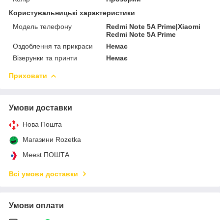
Користувальницькі характеристики
Модель телефону
Redmi Note 5A Prime|Xiaomi
Redmi Note 5A Prime
Оздоблення та прикраси
Немає
Візерунки та принти
Немає
Приховати
Умови доставки
Нова Пошта
Магазини Rozetka
Meest ПОШТА
Всі умови доставки
Умови оплати