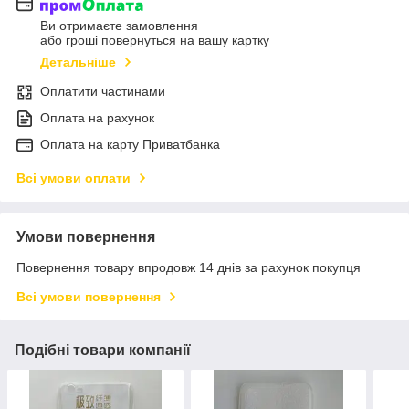
Ви отримаєте замовлення
або гроші повернуться на вашу картку
Детальніше
Оплатити частинами
Оплата на рахунок
Оплата на карту Приватбанка
Всі умови оплати
Умови повернення
Повернення товару впродовж 14 днів за рахунок покупця
Всі умови повернення
Подібні товари компанії