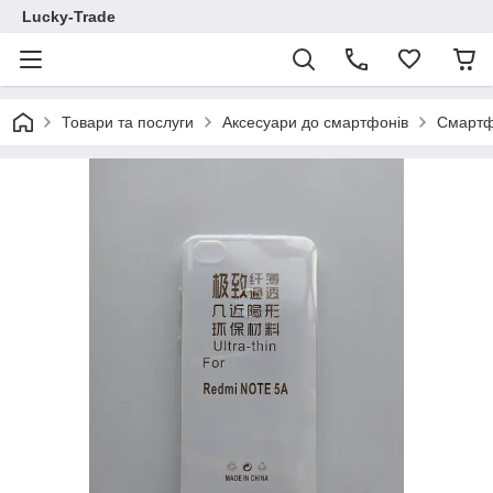
Lucky-Trade
Товари та послуги
Аксесуари до смартфонів
Смартф