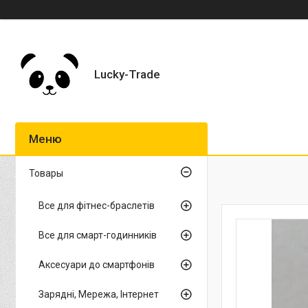
Lucky-Trade
Товары
Все для фітнес-браслетів
Все для смарт-годинників
Аксесуари до смартфонів
Зарядні, Мережа, Інтернет