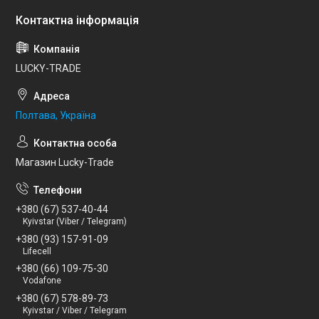
LUCKY-TRADE
Полтава, Україна
Магазин Lucky-Trade
+380 (67) 537-40-44
Kyivstar (Viber / Telegram)
+380 (93) 157-91-09
Lifecell
+380 (66) 109-75-30
Vodafone
+380 (67) 578-89-73
Kyivstar / Viber / Telegram