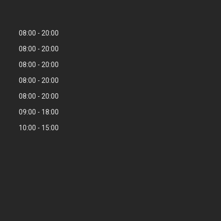
08:00
20:00
08:00
20:00
08:00
20:00
08:00
20:00
08:00
20:00
09:00
18:00
10:00
15:00