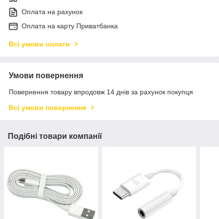
Оплата на рахунок
Оплата на карту Приватбанка
Всі умови оплати
Умови повернення
Повернення товару впродовж 14 днів за рахунок покупця
Всі умови повернення
Подібні товари компанії