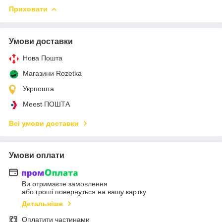
Приховати
Умови доставки
Нова Пошта
Магазини Rozetka
Укрпошта
Meest ПОШТА
Всі умови доставки
Умови оплати
Ви отримаєте замовлення
або гроші повернуться на вашу картку
Детальніше
Оплатити частинами