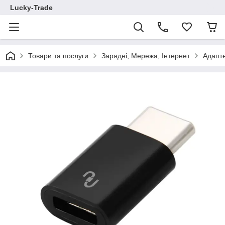
Lucky-Trade
Товари та послуги
Зарядні, Мережа, Інтернет
Адапте