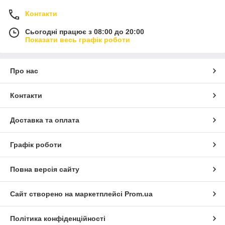
Контакти
Сьогодні працює з 08:00 до 20:00
Показати весь графік роботи
Про нас
Контакти
Доставка та оплата
Графік роботи
Повна версія сайту
Сайт створено на маркетплейсі
Prom.ua
Політика конфіденційності