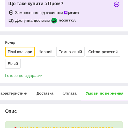
Що таке купити з Пром?
Замовлення під захистом
Доступна доставка
Колір
Різні кольори
Чорний
Темно-синій
Світло-рожевий
Білий
Готово до відправки
арактеристики
Доставка
Оплата
Умови повернення
Опис