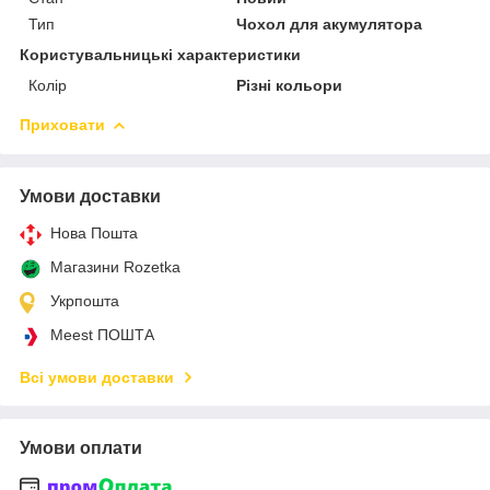
Тип
Чохол для акумулятора
Користувальницькі характеристики
Колір
Різні кольори
Приховати
Умови доставки
Нова Пошта
Магазини Rozetka
Укрпошта
Meest ПОШТА
Всі умови доставки
Умови оплати