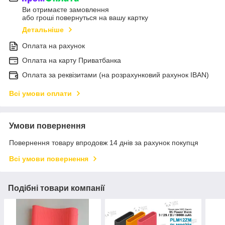
Ви отримаєте замовлення
або гроші повернуться на вашу картку
Детальніше
Оплата на рахунок
Оплата на карту Приватбанка
Оплата за реквізитами (на розрахунковий рахунок IBAN)
Всі умови оплати
Умови повернення
Повернення товару впродовж 14 днів за рахунок покупця
Всі умови повернення
Подібні товари компанії