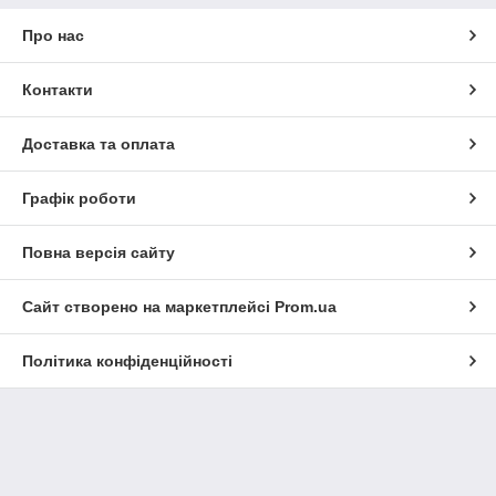
Про нас
Контакти
Доставка та оплата
Графік роботи
Повна версія сайту
Сайт створено на маркетплейсі
Prom.ua
Політика конфіденційності