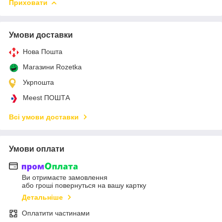
Приховати
Умови доставки
Нова Пошта
Магазини Rozetka
Укрпошта
Meest ПОШТА
Всі умови доставки
Умови оплати
Ви отримаєте замовлення
або гроші повернуться на вашу картку
Детальніше
Оплатити частинами