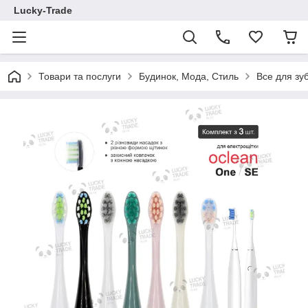
Lucky-Trade
Товари та послуги
Будинок, Мода, Стиль
Все для зу