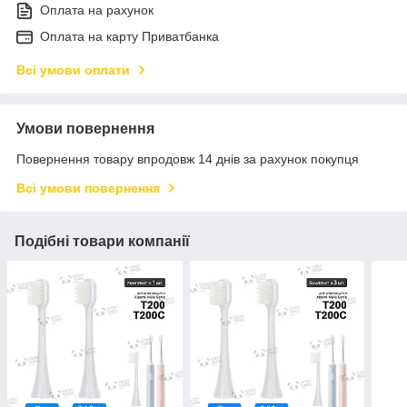
Оплата на рахунок
Оплата на карту Приватбанка
Всі умови оплати
Умови повернення
Повернення товару впродовж 14 днів за рахунок покупця
Всі умови повернення
Подібні товари компанії