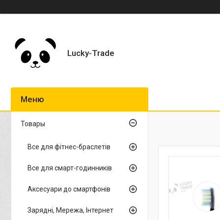
Lucky-Trade
Товары
Все для фітнес-браслетів
Все для смарт-годинників
Аксесуари до смартфонів
Зарядні, Мережа, Інтернет