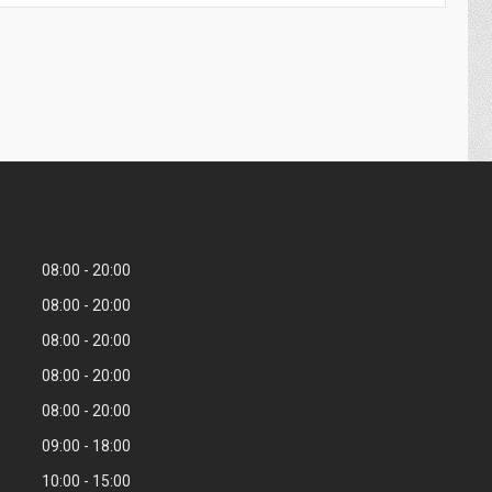
08:00
20:00
08:00
20:00
08:00
20:00
08:00
20:00
08:00
20:00
09:00
18:00
10:00
15:00