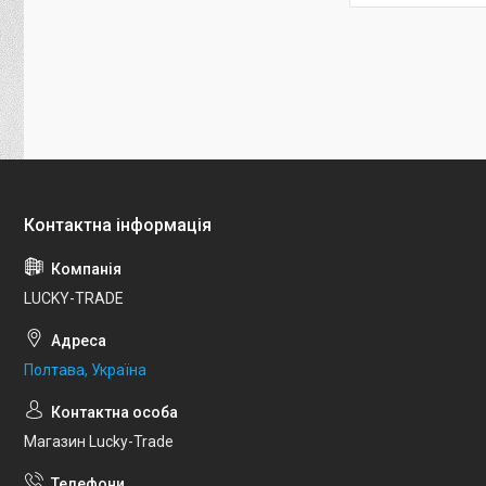
LUCKY-TRADE
Полтава, Україна
Магазин Lucky-Trade