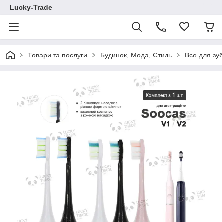
Lucky-Trade
Товари та послуги
Будинок, Мода, Стиль
Все для зу