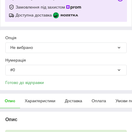
Замовлення під захистом
Доступна доставка
Опція
Не вибрано
Нумерація
#0
Готово до відправки
Опис
Характеристики
Доставка
Оплата
Умови п
Опис