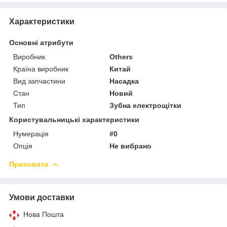
Характеристики
Основні атрибути
Виробник
Others
Країна виробник
Китай
Вид запчастини
Насадка
Стан
Новий
Тип
Зубна електрощітки
Користувальницькі характеристики
Нумерація
#0
Опція
Не вибрано
Приховати
Умови доставки
Нова Пошта