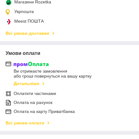
Магазини Rozetka
Укрпошта
Meest ПОШТА
Всі умови доставки
Умови оплати
Ви отримаєте замовлення
або гроші повернуться на вашу картку
Детальніше
Оплатити частинами
Оплата на рахунок
Оплата на карту Приватбанка
Всі умови оплати