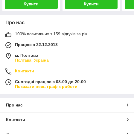
Купити
Купити
Про нас
100% позитивних з 159 відгуків за рік
Працює з 22.12.2013
м. Полтава
Полтава, Україна
Контакти
Сьогодні працює з 08:00 до 20:00
Показати весь графік роботи
Про нас
Контакти