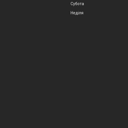
Субота
Неділя