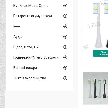
Будинок, Мода, Стиль
Батареї та акумулятори
Інше
Аудіо
Відео, Фото, ТВ
Годинники, Фітнес-браслети
Всі інші товари
Зняті з виробництва