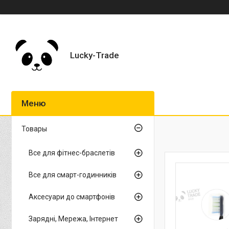
Lucky-Trade
Товары
Все для фітнес-браслетів
Все для смарт-годинників
Аксесуари до смартфонів
Зарядні, Мережа, Інтернет