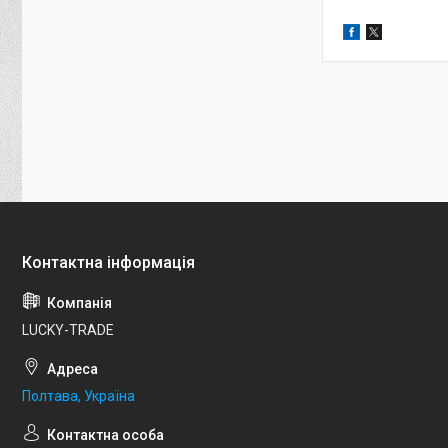
LUCKY-TRADE
Полтава, Україна