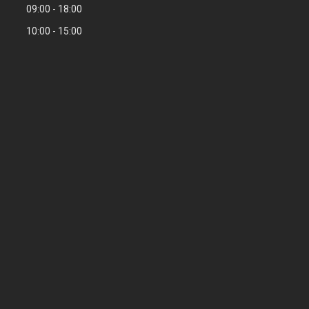
09:00
18:00
10:00
15:00