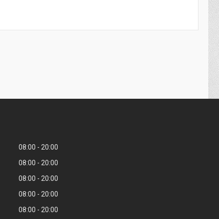
08:00
20:00
08:00
20:00
08:00
20:00
08:00
20:00
08:00
20:00