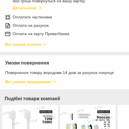
або гроші повернуться на вашу картку
Детальніше
Оплатити частинами
Оплата на рахунок
Оплата на карту Приватбанка
Всі умови оплати
Умови повернення
Повернення товару впродовж 14 днів за рахунок покупця
Всі умови повернення
Подібні товари компанії