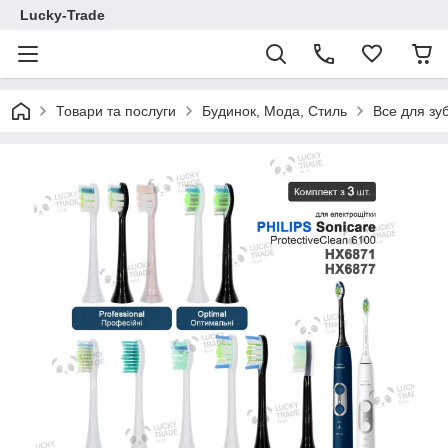
Lucky-Trade
Товари та послуги
Будинок, Мода, Стиль
Все для зу