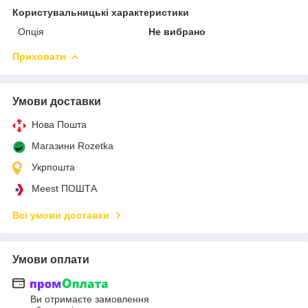
Користувальницькі характеристики
Опція
Не вибрано
Приховати
Умови доставки
Нова Пошта
Магазини Rozetka
Укрпошта
Meest ПОШТА
Всі умови доставки
Умови оплати
Ви отримаєте замовлення