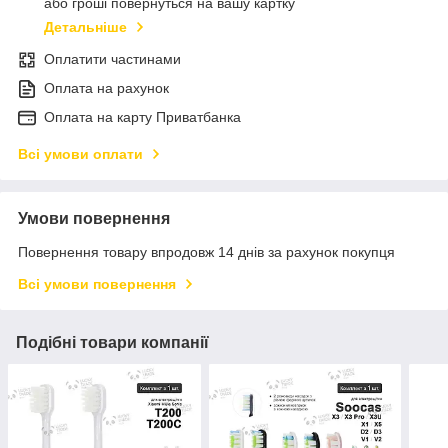
або гроші повернуться на вашу картку
Детальніше
Оплатити частинами
Оплата на рахунок
Оплата на карту Приватбанка
Всі умови оплати
Умови повернення
Повернення товару впродовж 14 днів за рахунок покупця
Всі умови повернення
Подібні товари компанії