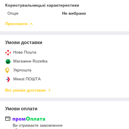
Користувальницькі характеристики
Опція
Не вибрано
Приховати
Умови доставки
Нова Пошта
Магазини Rozetka
Укрпошта
Meest ПОШТА
Всі умови доставки
Умови оплати
Ви отримаєте замовлення