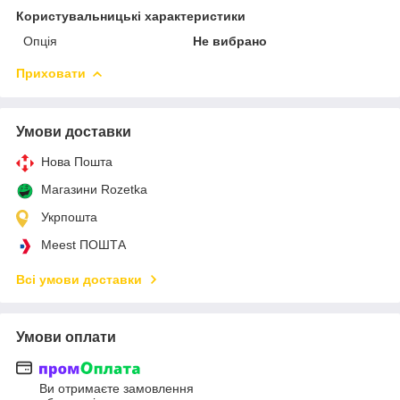
Користувальницькі характеристики
Опція
Не вибрано
Приховати
Умови доставки
Нова Пошта
Магазини Rozetka
Укрпошта
Meest ПОШТА
Всі умови доставки
Умови оплати
Ви отримаєте замовлення