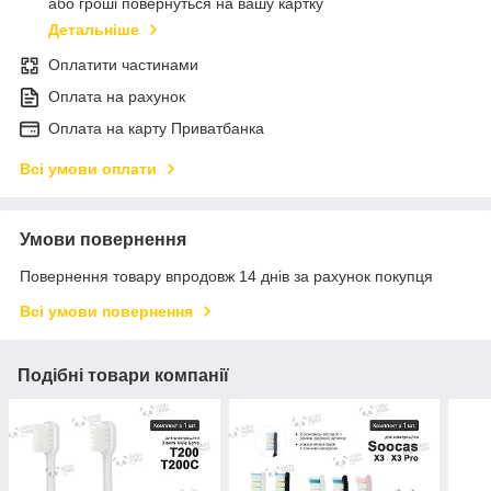
або гроші повернуться на вашу картку
Детальніше
Оплатити частинами
Оплата на рахунок
Оплата на карту Приватбанка
Всі умови оплати
Умови повернення
Повернення товару впродовж 14 днів за рахунок покупця
Всі умови повернення
Подібні товари компанії