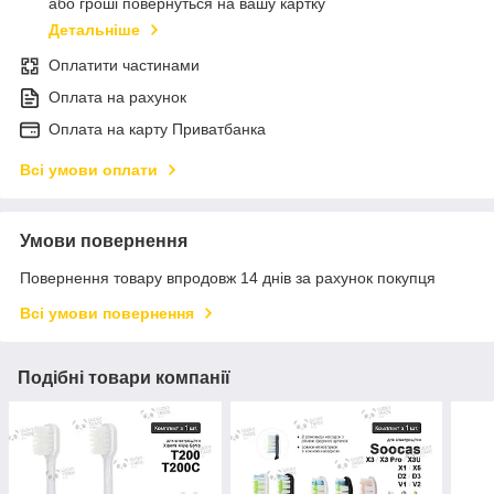
або гроші повернуться на вашу картку
Детальніше
Оплатити частинами
Оплата на рахунок
Оплата на карту Приватбанка
Всі умови оплати
Умови повернення
Повернення товару впродовж 14 днів за рахунок покупця
Всі умови повернення
Подібні товари компанії