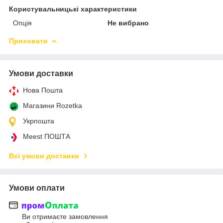
Користувальницькі характеристики
Опція
Не вибрано
Приховати
Умови доставки
Нова Пошта
Магазини Rozetka
Укрпошта
Meest ПОШТА
Всі умови доставки
Умови оплати
Ви отримаєте замовлення