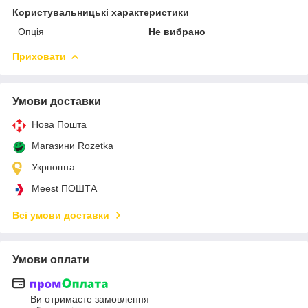
Користувальницькі характеристики
Опція
Не вибрано
Приховати
Умови доставки
Нова Пошта
Магазини Rozetka
Укрпошта
Meest ПОШТА
Всі умови доставки
Умови оплати
Ви отримаєте замовлення