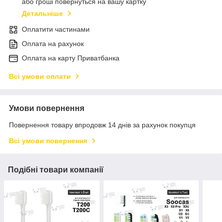
або гроші повернуться на вашу картку
Детальніше
Оплатити частинами
Оплата на рахунок
Оплата на карту Приватбанка
Всі умови оплати
Умови повернення
Повернення товару впродовж 14 днів за рахунок покупця
Всі умови повернення
Подібні товари компанії