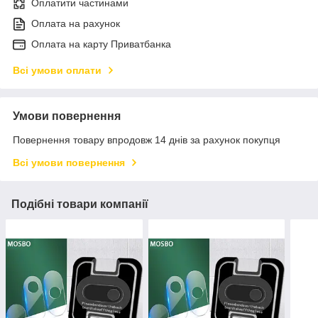
Оплатити частинами
Оплата на рахунок
Оплата на карту Приватбанка
Всі умови оплати
Умови повернення
Повернення товару впродовж 14 днів за рахунок покупця
Всі умови повернення
Подібні товари компанії