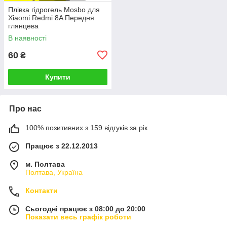
Плівка гідрогель Mosbo для
Xiaomi Redmi 8A Передня
глянцева
В наявності
60
₴
Купити
Про нас
100% позитивних з 159 відгуків за рік
Працює з 22.12.2013
м. Полтава
Полтава, Україна
Контакти
Сьогодні працює з 08:00 до 20:00
Показати весь графік роботи