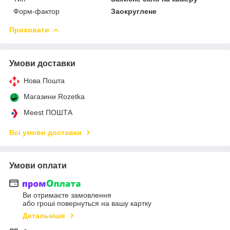
Форм-фактор
Заокруглене
Приховати
Умови доставки
Нова Пошта
Магазини Rozetka
Meest ПОШТА
Всі умови доставки
Умови оплати
Ви отримаєте замовлення
або гроші повернуться на вашу картку
Детальніше