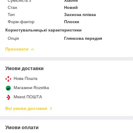
Сумісність з
Xiaomi
Стан
Новий
Тип
Захисна плівка
Форм-фактор
Плоске
Користувальницькі характеристики
Опція
Глянсова передня
Приховати
Умови доставки
Нова Пошта
Магазини Rozetka
Meest ПОШТА
Всі умови доставки
Умови оплати