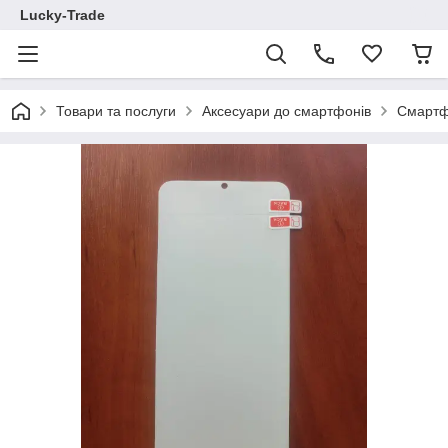
Lucky-Trade
Товари та послуги
Аксесуари до смартфонів
Смартф