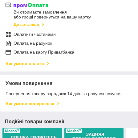
Ви отримаєте замовлення
або гроші повернуться на вашу картку
Детальніше
Оплатити частинами
Оплата на рахунок
Оплата на карту Приватбанка
Всі умови оплати
Умови повернення
Повернення товару впродовж 14 днів за рахунок покупця
Всі умови повернення
Подібні товари компанії