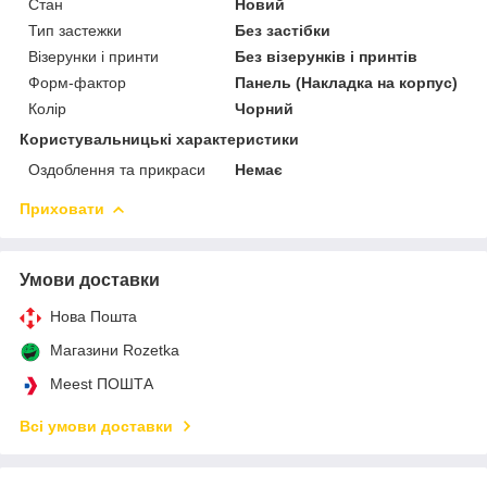
Стан
Новий
Тип застежки
Без застібки
Візерунки і принти
Без візерунків і принтів
Форм-фактор
Панель (Накладка на корпус)
Колір
Чорний
Користувальницькі характеристики
Оздоблення та прикраси
Немає
Приховати
Умови доставки
Нова Пошта
Магазини Rozetka
Meest ПОШТА
Всі умови доставки