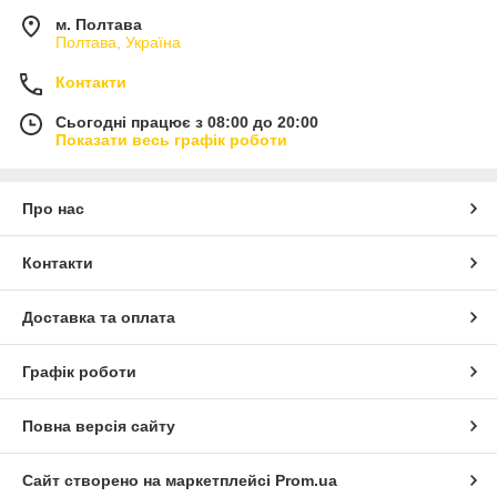
м. Полтава
Полтава, Україна
Контакти
Сьогодні працює з 08:00 до 20:00
Показати весь графік роботи
Про нас
Контакти
Доставка та оплата
Графік роботи
Повна версія сайту
Сайт створено на маркетплейсі
Prom.ua