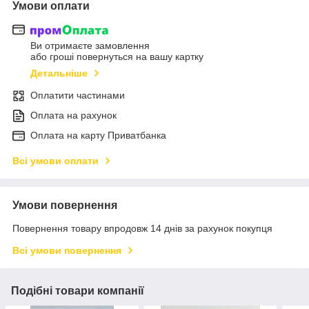
Умови оплати
Ви отримаєте замовлення
або гроші повернуться на вашу картку
Детальніше
Оплатити частинами
Оплата на рахунок
Оплата на карту Приватбанка
Всі умови оплати
Умови повернення
Повернення товару впродовж 14 днів за рахунок покупця
Всі умови повернення
Подібні товари компанії