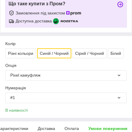
Що таке купити з Пром?
Замовлення під захистом
Доступна доставка
Колір
Різні кольори
Синій / Чорний
Сірий / Чорний
Білий
Опція
Pixel камуфляж
Нумерація
#1
В наявності
арактеристики
Доставка
Оплата
Умови повернення