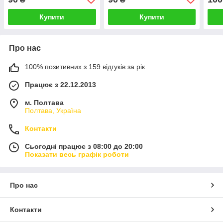
Купити
Купити
Про нас
100% позитивних з 159 відгуків за рік
Працює з 22.12.2013
м. Полтава
Полтава, Україна
Контакти
Сьогодні працює з 08:00 до 20:00
Показати весь графік роботи
Про нас
Контакти