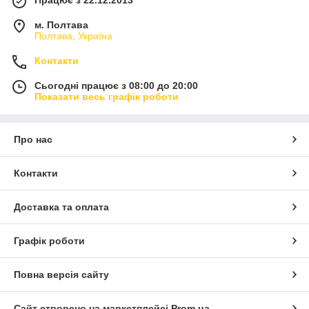
м. Полтава
Полтава, Україна
Контакти
Сьогодні працює з 08:00 до 20:00
Показати весь графік роботи
Про нас
Контакти
Доставка та оплата
Графік роботи
Повна версія сайту
Сайт створено на маркетплейсі
Prom.ua