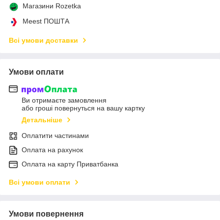
Магазини Rozetka
Meest ПОШТА
Всі умови доставки
Умови оплати
Ви отримаєте замовлення
або гроші повернуться на вашу картку
Детальніше
Оплатити частинами
Оплата на рахунок
Оплата на карту Приватбанка
Всі умови оплати
Умови повернення