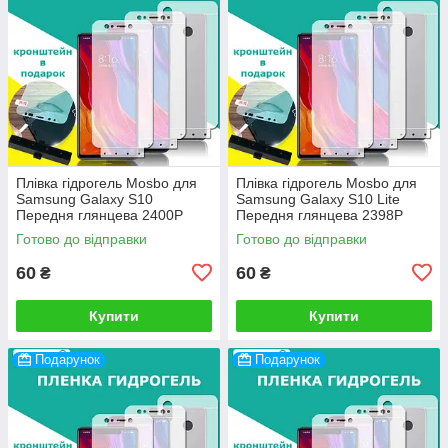
Плівка гідрогель Mosbo для
Плівка гідрогель Mosbo для
Samsung Galaxy S10
Samsung Galaxy S10 Lite
Передня глянцева 2400P
Передня глянцева 2398P
Готово до відправки
Готово до відправки
60
60
₴
₴
Купити
Купити
Подарунок
Подарунок