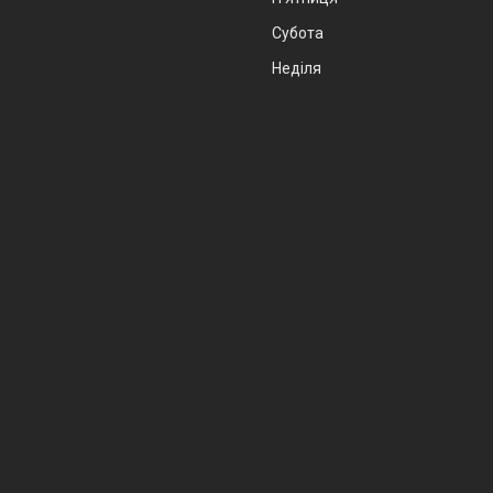
Субота
Неділя