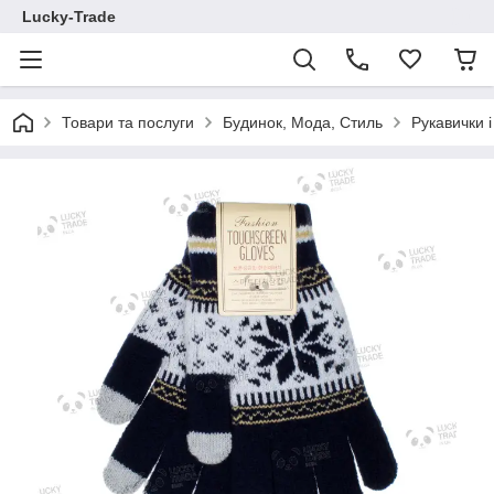
Lucky-Trade
Товари та послуги
Будинок, Мода, Стиль
Рукавички і