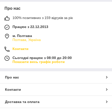
Про нас
100% позитивних з 159 відгуків за рік
Працює з 22.12.2013
м. Полтава
Полтава, Україна
Контакти
Сьогодні працює з 08:00 до 20:00
Показати весь графік роботи
Про нас
Контакти
Доставка та оплата