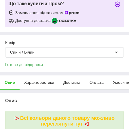
Що таке купити з Пром?
Замовлення під захистом
Доступна доставка
Колір
Синій / Білий
Готово до відправки
Опис
Характеристики
Доставка
Оплата
Умови п
Опис
▷
Всі кольори даного товару можливо
переглянути тут
◁