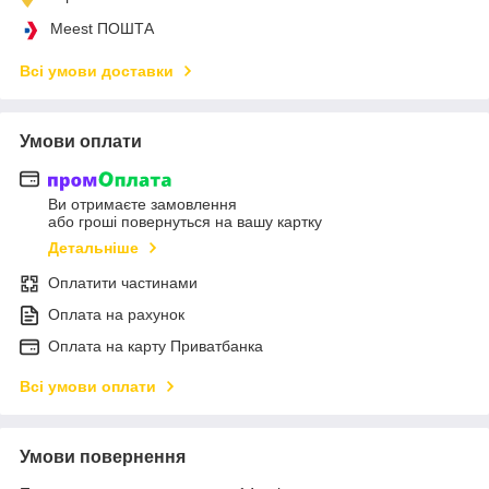
Meest ПОШТА
Всі умови доставки
Умови оплати
Ви отримаєте замовлення
або гроші повернуться на вашу картку
Детальніше
Оплатити частинами
Оплата на рахунок
Оплата на карту Приватбанка
Всі умови оплати
Умови повернення