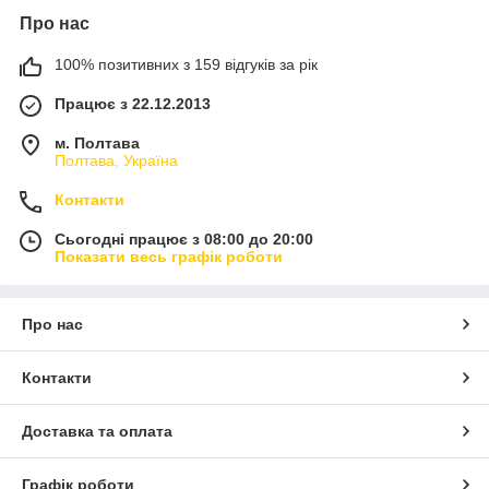
Про нас
100% позитивних з 159 відгуків за рік
Працює з 22.12.2013
м. Полтава
Полтава, Україна
Контакти
Сьогодні працює з 08:00 до 20:00
Показати весь графік роботи
Про нас
Контакти
Доставка та оплата
Графік роботи