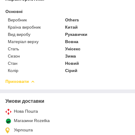
Основні
Виробник
Others
Країна виробник
Китай
Вид виробу
Рукавички
Матеріал верху
Вовна
Стать
Унісекс
Сезон
Зима
Стан
Новий
Колір
Сірий
Приховати
Умови доставки
Нова Пошта
Магазини Rozetka
Укрпошта