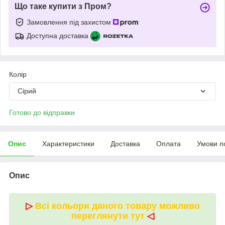
Що таке купити з Пром?
Замовлення під захистом
Доступна доставка
Колір
Сірий
Готово до відправки
Опис
Характеристики
Доставка
Оплата
Умови п
Опис
▷
Всі кольори даного товару можливо
переглянути тут
◁