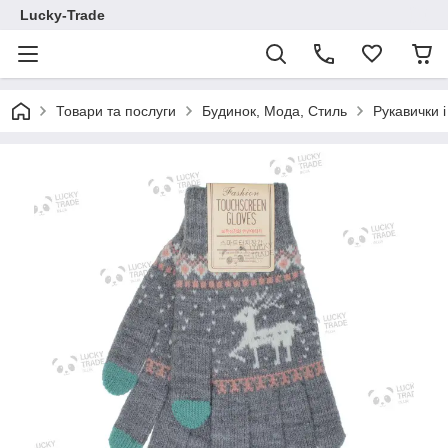
Lucky-Trade
Товари та послуги
Будинок, Мода, Стиль
Рукавички і