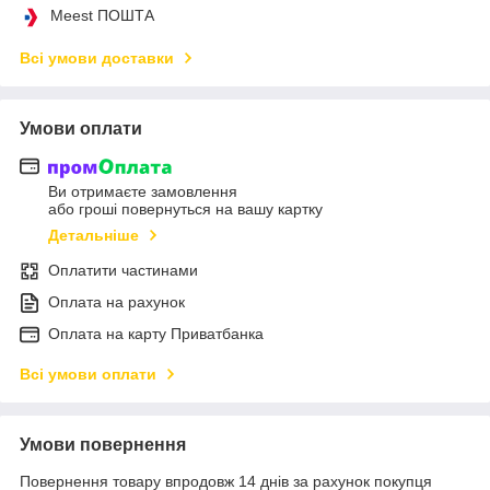
Meest ПОШТА
Всі умови доставки
Умови оплати
Ви отримаєте замовлення
або гроші повернуться на вашу картку
Детальніше
Оплатити частинами
Оплата на рахунок
Оплата на карту Приватбанка
Всі умови оплати
Умови повернення
Повернення товару впродовж 14 днів за рахунок покупця