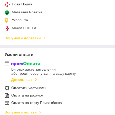
Нова Пошта
Магазини Rozetka
Укрпошта
Meest ПОШТА
Всі умови доставки
Умови оплати
Ви отримаєте замовлення
або гроші повернуться на вашу картку
Детальніше
Оплатити частинами
Оплата на рахунок
Оплата на карту Приватбанка
Всі умови оплати