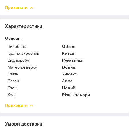
Приховати
Характеристики
Основні
Виробник
Others
Країна виробник
Китай
Вид виробу
Рукавички
Матеріал верху
Вовна
Стать
Унісекс
Сезон
Зима
Стан
Новий
Колір
Різні кольори
Приховати
Умови доставки