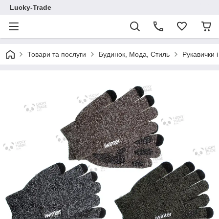
Lucky-Trade
Товари та послуги
Будинок, Мода, Стиль
Рукавички і