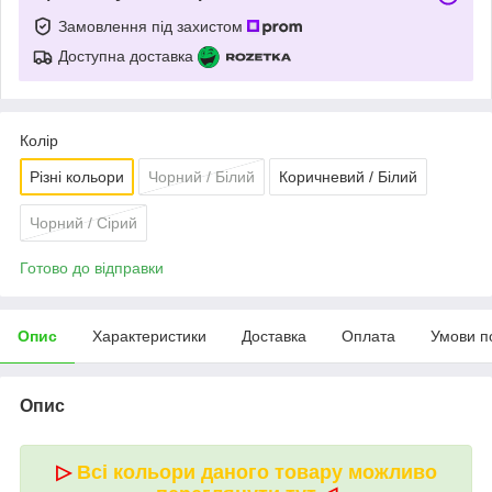
Замовлення під захистом
Доступна доставка
Колір
Різні кольори
Чорний / Білий
Коричневий / Білий
Чорний / Сірий
Готово до відправки
Опис
Характеристики
Доставка
Оплата
Умови п
Опис
▷
Всі кольори даного товару можливо