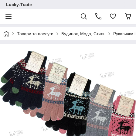
Lucky-Trade
Товари та послуги
Будинок, Мода, Стиль
Рукавички і