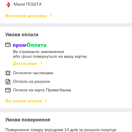
Meest ПОШТА
Всі умови доставки
Умови оплати
Ви отримаєте замовлення
або гроші повернуться на вашу картку
Детальніше
Оплатити частинами
Оплата на рахунок
Оплата на карту Приватбанка
Всі умови оплати
Умови повернення
Повернення товару впродовж 14 днів за рахунок покупця