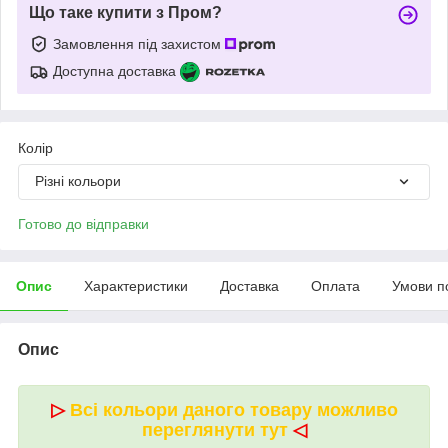
Що таке купити з Пром?
Замовлення під захистом
Доступна доставка
Колір
Різні кольори
Готово до відправки
Опис
Характеристики
Доставка
Оплата
Умови п
Опис
▷
Всі кольори даного товару можливо
переглянути тут
◁