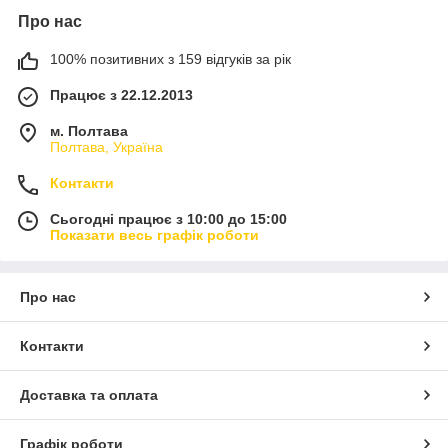
Про нас
100% позитивних з 159 відгуків за рік
Працює з 22.12.2013
м. Полтава
Полтава, Україна
Контакти
Сьогодні працює з 10:00 до 15:00
Показати весь графік роботи
Про нас
Контакти
Доставка та оплата
Графік роботи