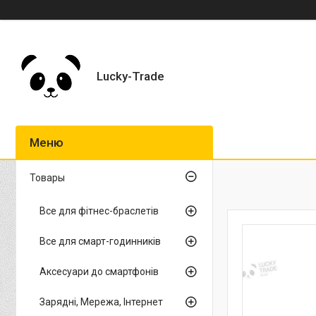
Lucky-Trade
Товары
Все для фітнес-браслетів
Все для смарт-годинників
Аксесуари до смартфонів
Зарядні, Мережа, Інтернет