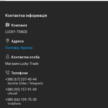
LUCKY-TRADE
Полтава, Україна
Магазин Lucky-Trade
+380 (67) 537-40-44
Kyivstar (Viber / Telegram)
+380 (93) 157-91-09
Lifecell
+380 (66) 109-75-30
Vodafone