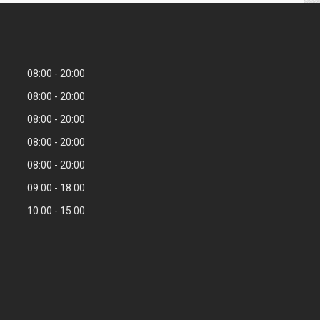
08:00
20:00
08:00
20:00
08:00
20:00
08:00
20:00
08:00
20:00
09:00
18:00
10:00
15:00