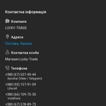
LUCKY-TRADE
Полтава, Україна
Магазин Lucky-Trade
+380 (67) 537-40-44
Kyivstar (Viber / Telegram)
+380 (93) 157-91-09
Lifecell
+380 (66) 109-75-30
Vodafone
+380 (67) 578-89-73