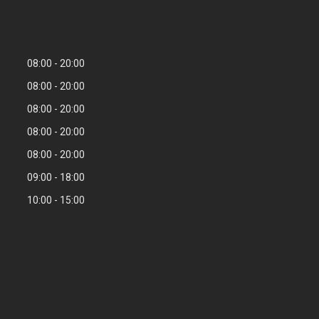
08:00
20:00
08:00
20:00
08:00
20:00
08:00
20:00
08:00
20:00
09:00
18:00
10:00
15:00