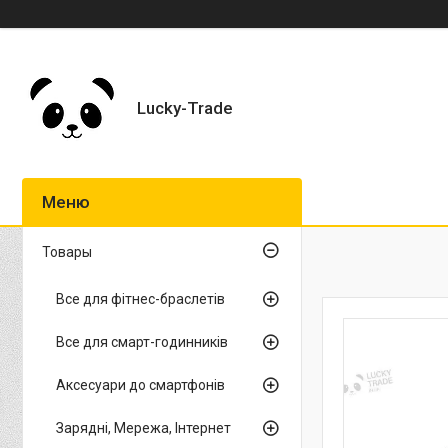
Lucky-Trade
Товары
Все для фітнес-браслетів
Все для смарт-годинників
Аксесуари до смартфонів
Зарядні, Мережа, Інтернет