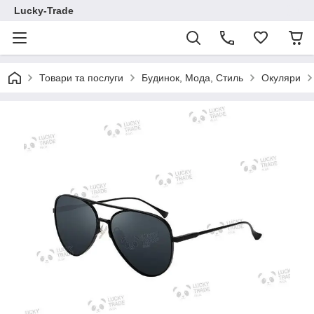
Lucky-Trade
Товари та послуги
Будинок, Мода, Стиль
Окуляри