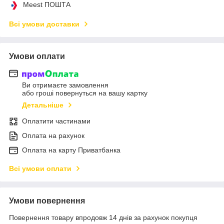
Meest ПОШТА
Всі умови доставки
Умови оплати
Ви отримаєте замовлення
або гроші повернуться на вашу картку
Детальніше
Оплатити частинами
Оплата на рахунок
Оплата на карту Приватбанка
Всі умови оплати
Умови повернення
Повернення товару впродовж 14 днів за рахунок покупця