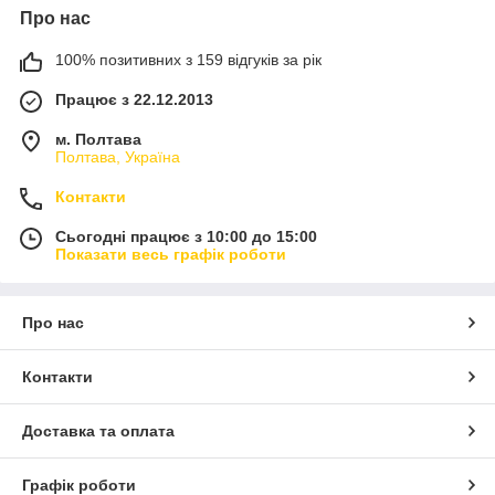
Про нас
100% позитивних з 159 відгуків за рік
Працює з 22.12.2013
м. Полтава
Полтава, Україна
Контакти
Сьогодні працює з 10:00 до 15:00
Показати весь графік роботи
Про нас
Контакти
Доставка та оплата
Графік роботи